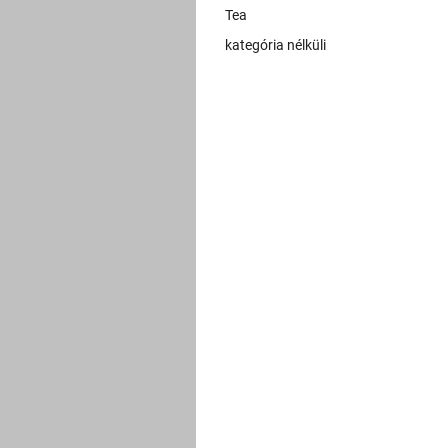
Tea
kategória nélküli