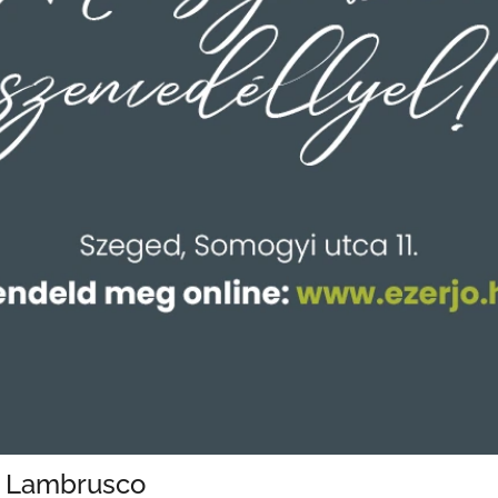
Lambrusco