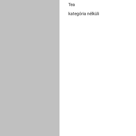
Tea
kategória nélküli