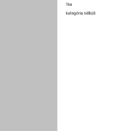
Tea
kategória nélküli