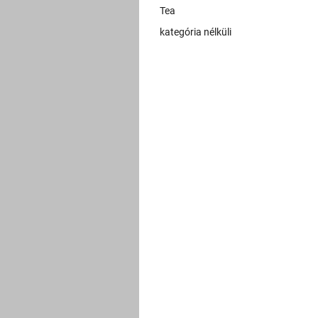
Tea
kategória nélküli