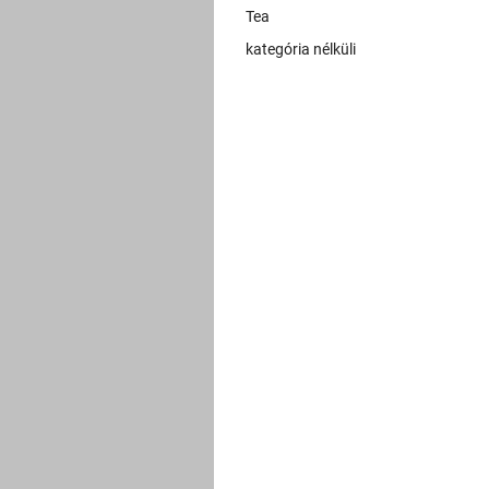
Tea
kategória nélküli