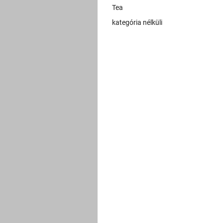
Tea
kategória nélküli