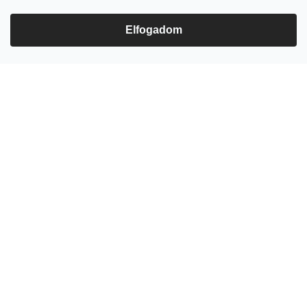
Elfogadom