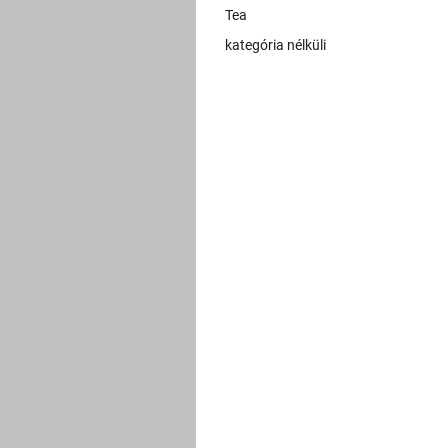
Tea
kategória nélküli