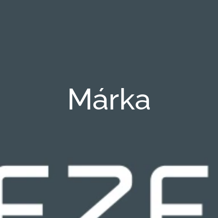
Márka