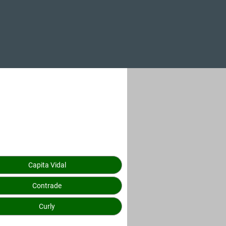
Capita Vidal
Contrade
Curly