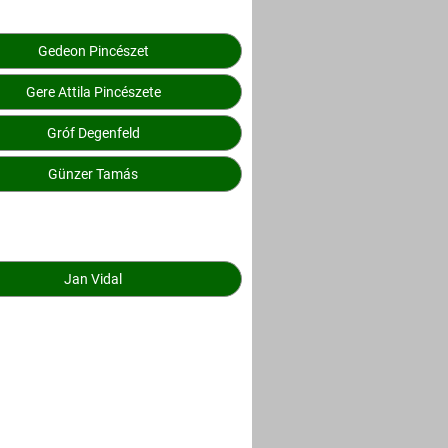
Gedeon Pincészet
Gere Attila Pincészete
Gróf Degenfeld
Günzer Tamás
Jan Vidal