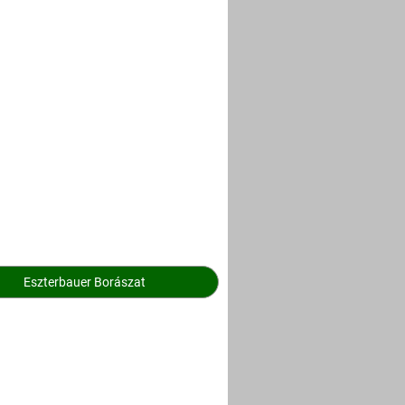
Eszterbauer Borászat